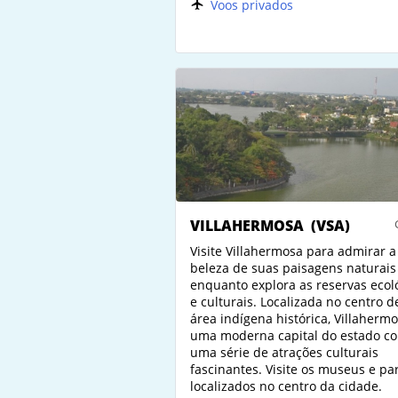
Voos privados
VILLAHERMOSA
(VSA)
Visite Villahermosa para admirar a
beleza de suas paisagens naturais
enquanto explora as reservas ecol
e culturais. Localizada no centro 
área indígena histórica, Villaherm
uma moderna capital do estado c
uma série de atrações culturais
fascinantes. Visite os museus e p
localizados no centro da cidade.