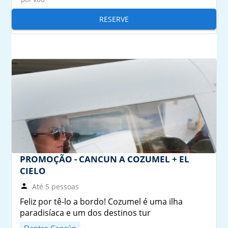
RESERVE
PROMOÇÃO - CANCUN A COZUMEL + EL
CIELO
Até 5 pessoas
Feliz por tê-lo a bordo! Cozumel é uma ilha
paradisíaca e um dos destinos tur