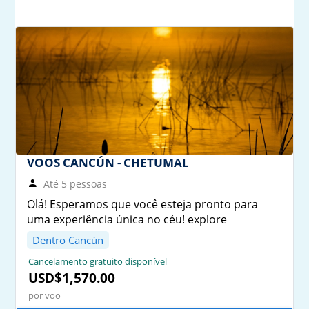
VOOS CANCÚN - CHETUMAL
Até 5 pessoas
Olá! Esperamos que você esteja pronto para
uma experiência única no céu! explore
Dentro Cancún
Cancelamento gratuito disponível
USD$1,570.00
por voo