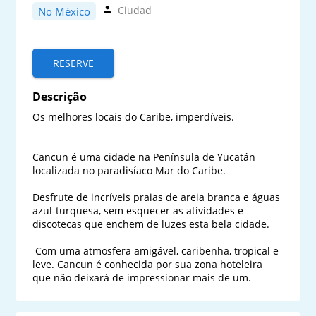
Ciudad
No México
RESERVE
Descrição
Os melhores locais do Caribe, imperdíveis.

Cancun é uma cidade na Península de Yucatán 
localizada no paradisíaco Mar do Caribe. 

Desfrute de incríveis praias de areia branca e águas 
azul-turquesa, sem esquecer as atividades e 
discotecas que enchem de luzes esta bela cidade.

 Com uma atmosfera amigável, caribenha, tropical e 
leve. Cancun é conhecida por sua zona hoteleira 
que não deixará de impressionar mais de um.