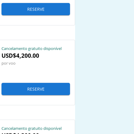
RESERVE
Cancelamento gratuito disponível
USD$4,200.00
por voo
RESERVE
Cancelamento gratuito disponível