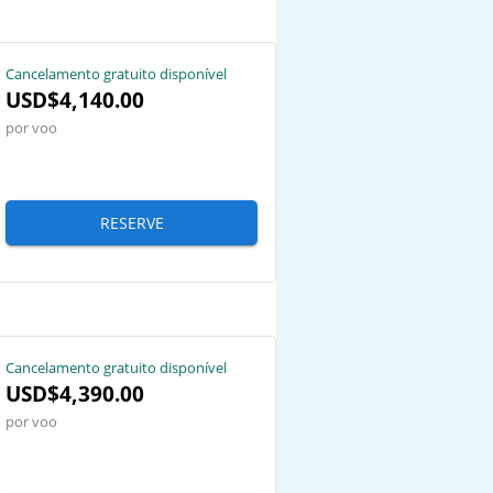
Cancelamento gratuito disponível
USD$4,140.00
por voo
RESERVE
Cancelamento gratuito disponível
USD$4,390.00
por voo