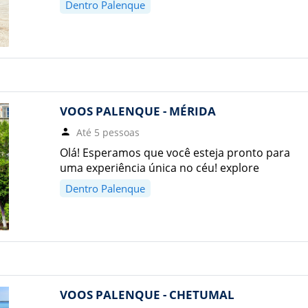
Dentro Palenque
VOOS PALENQUE - MÉRIDA
Até 5 pessoas
Olá! Esperamos que você esteja pronto para
uma experiência única no céu! explore
Dentro Palenque
VOOS PALENQUE - CHETUMAL