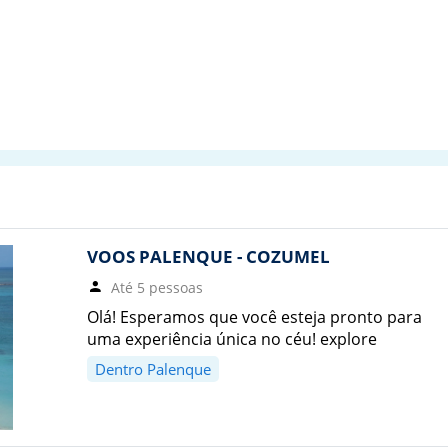
VOOS PALENQUE - COZUMEL
Até 5 pessoas
Olá! Esperamos que você esteja pronto para
uma experiência única no céu! explore
Dentro Palenque