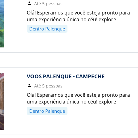
Até 5 pessoas
Olá! Esperamos que você esteja pronto para
uma experiência única no céu! explore
Dentro Palenque
VOOS PALENQUE - CAMPECHE
Até 5 pessoas
Olá! Esperamos que você esteja pronto para
uma experiência única no céu! explore
Dentro Palenque