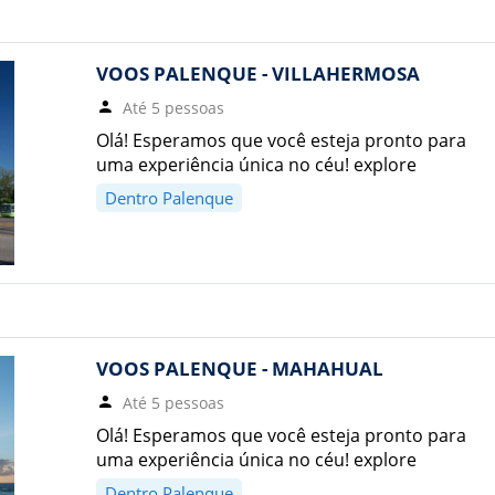
VOOS PALENQUE - VILLAHERMOSA
Até 5 pessoas
Olá! Esperamos que você esteja pronto para
uma experiência única no céu! explore
Dentro Palenque
VOOS PALENQUE - MAHAHUAL
Até 5 pessoas
Olá! Esperamos que você esteja pronto para
uma experiência única no céu! explore
Dentro Palenque