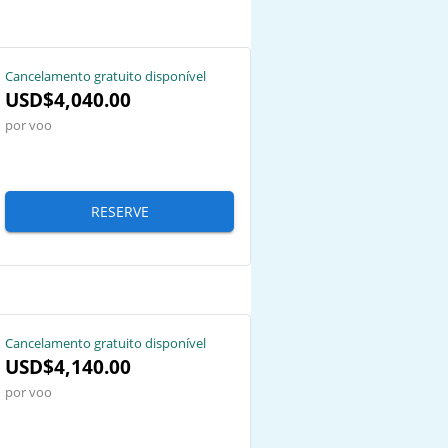
Cancelamento gratuito disponível
USD$4,040.00
por voo
RESERVE
Cancelamento gratuito disponível
USD$4,140.00
por voo