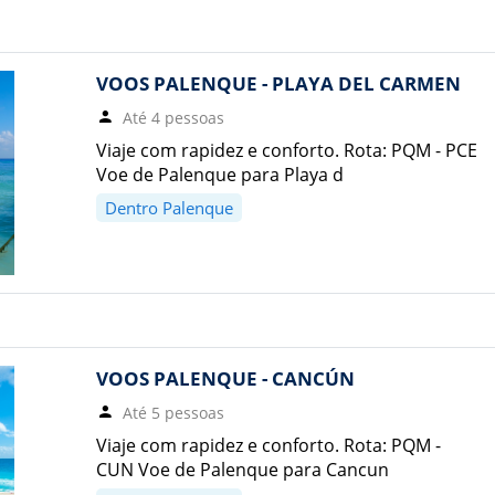
VOOS PALENQUE - PLAYA DEL CARMEN
Até 4 pessoas
Viaje com rapidez e conforto. Rota: PQM - PCE
Voe de Palenque para Playa d
Dentro Palenque
VOOS PALENQUE - CANCÚN
Até 5 pessoas
Viaje com rapidez e conforto. Rota: PQM -
CUN Voe de Palenque para Cancun