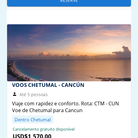
RESERVE
VOOS CHETUMAL - CANCÚN
Até 5 pessoas
Viaje com rapidez e conforto. Rota: CTM - CUN
Voe de Chetumal para Cancun
Dentro Chetumal
Cancelamento gratuito disponível
USD$1,570.00