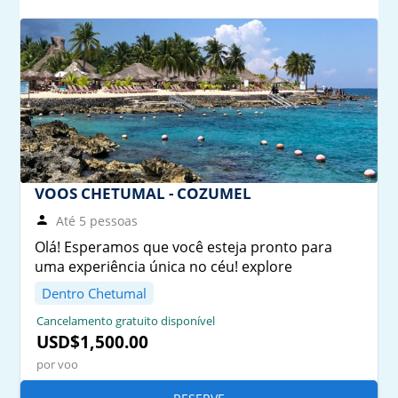
VOOS CHETUMAL - COZUMEL
Até 5 pessoas
Olá! Esperamos que você esteja pronto para
uma experiência única no céu! explore
Dentro Chetumal
Cancelamento gratuito disponível
USD$1,500.00
por voo