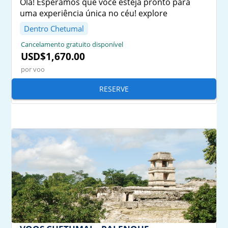
Olá! Esperamos que você esteja pronto para
uma experiência única no céu! explore
Dentro Chetumal
Cancelamento gratuito disponível
USD$1,670.00
por voo
RESERVE