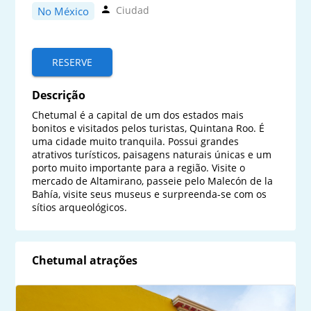
Ciudad
No México
RESERVE
Descrição
Chetumal é a capital de um dos estados mais 
bonitos e visitados pelos turistas, Quintana Roo. É 
uma cidade muito tranquila. Possui grandes 
atrativos turísticos, paisagens naturais únicas e um 
porto muito importante para a região. Visite o 
mercado de Altamirano, passeie pelo Malecón de la 
Bahía, visite seus museus e surpreenda-se com os 
sítios arqueológicos.
Chetumal atrações