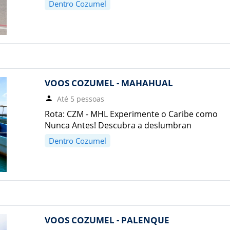
Dentro Cozumel
VOOS COZUMEL - MAHAHUAL
Até 5 pessoas
Rota: CZM - MHL Experimente o Caribe como
Nunca Antes! Descubra a deslumbran
Dentro Cozumel
VOOS COZUMEL - PALENQUE