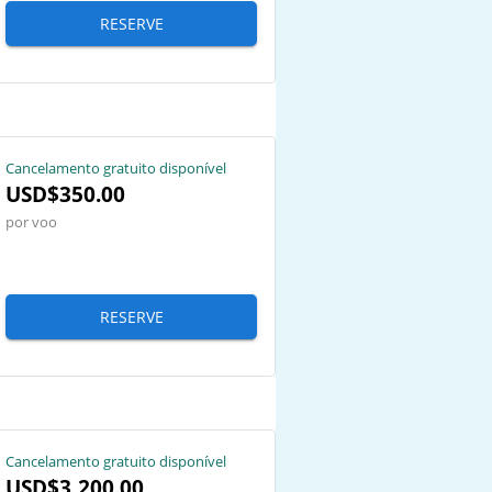
RESERVE
Cancelamento gratuito disponível
USD$350.00
por voo
RESERVE
Cancelamento gratuito disponível
USD$3,200.00