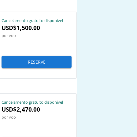
Cancelamento gratuito disponível
USD$1,500.00
por voo
RESERVE
Cancelamento gratuito disponível
USD$2,470.00
por voo