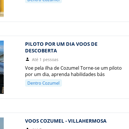
PILOTO POR UM DIA VOOS DE
DESCOBERTA
Até 1 pessoas
Voe pela ilha de Cozumel Torne-se um piloto
por um dia, aprenda habilidades bás
Dentro Cozumel
VOOS COZUMEL - VILLAHERMOSA