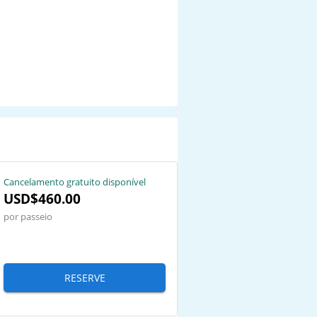
Cancelamento gratuito disponível
USD$460.00
por passeio
RESERVE