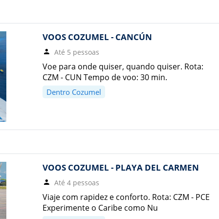
VOOS COZUMEL - CANCÚN
Até 5 pessoas
Voe para onde quiser, quando quiser. Rota:
CZM - CUN Tempo de voo: 30 min.
Dentro Cozumel
VOOS COZUMEL - PLAYA DEL CARMEN
Até 4 pessoas
Viaje com rapidez e conforto. Rota: CZM - PCE
Experimente o Caribe como Nu