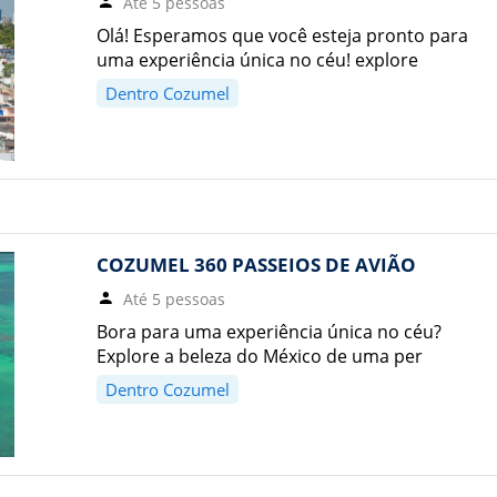
Até 5 pessoas
Olá! Esperamos que você esteja pronto para
uma experiência única no céu! explore
Dentro Cozumel
COZUMEL 360 PASSEIOS DE AVIÃO
Até 5 pessoas
Bora para uma experiência única no céu?
Explore a beleza do México de uma per
Dentro Cozumel