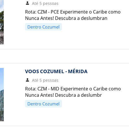
Até 5 pessoas
Rota: CZM - PCE Experimente o Caribe como
Nunca Antes! Descubra a deslumbran
Dentro Cozumel
VOOS COZUMEL - MÉRIDA
Até 5 pessoas
Rota: CZM - MID Experimente o Caribe como
Nunca Antes! Descubra a deslumbr
Dentro Cozumel