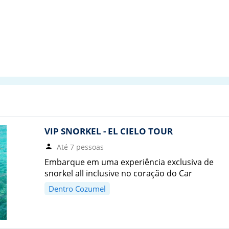
VIP SNORKEL - EL CIELO TOUR
Até 7 pessoas
Embarque em uma experiência exclusiva de
snorkel all inclusive no coração do Car
Dentro Cozumel