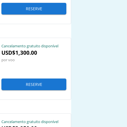
RESERVE
Cancelamento gratuito disponível
USD$1,300.00
por voo
RESERVE
Cancelamento gratuito disponível