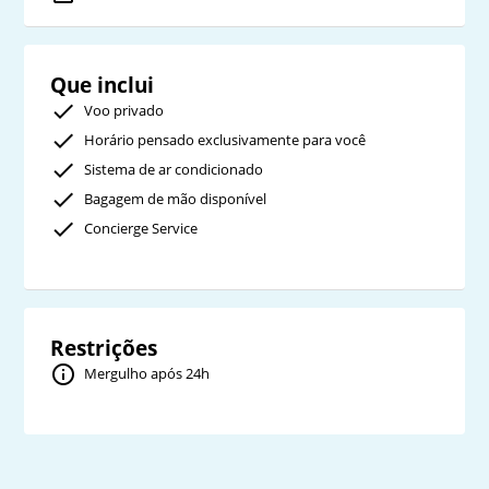
Que inclui
Voo privado
Horário pensado exclusivamente para você
Sistema de ar condicionado
Bagagem de mão disponível
Concierge Service
Restrições
Mergulho após 24h