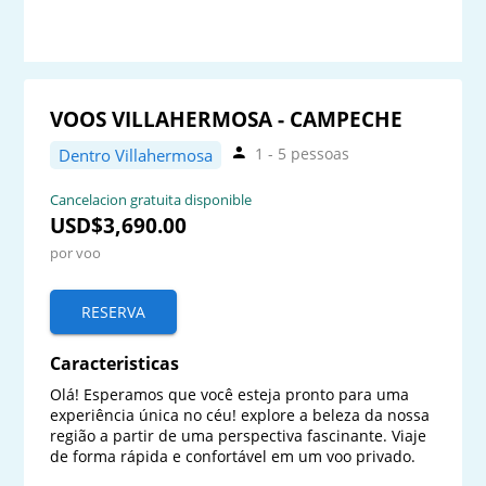
VOOS VILLAHERMOSA - CAMPECHE
1 - 5 pessoas
Dentro Villahermosa
Cancelacion gratuita disponible
USD$3,690.00
por voo
RESERVA
Caracteristicas
Olá! Esperamos que você esteja pronto para uma 
experiência única no céu! explore a beleza da nossa 
região a partir de uma perspectiva fascinante. Viaje 
de forma rápida e confortável em um voo privado.
