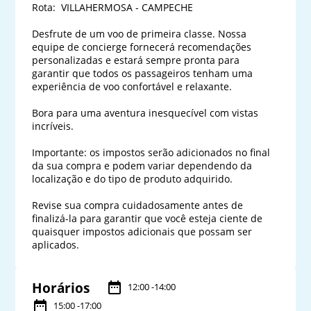
Rota:  VILLAHERMOSA - CAMPECHE

Desfrute de um voo de primeira classe. Nossa 
equipe de concierge fornecerá recomendações 
personalizadas e estará sempre pronta para 
garantir que todos os passageiros tenham uma 
experiência de voo confortável e relaxante.

Bora para uma aventura inesquecível com vistas 
incríveis.

Importante: os impostos serão adicionados no final 
da sua compra e podem variar dependendo da 
localização e do tipo de produto adquirido. 

Revise sua compra cuidadosamente antes de 
finalizá-la para garantir que você esteja ciente de 
quaisquer impostos adicionais que possam ser 
Horários
12:00 -14:00
15:00 -17:00