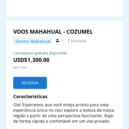
VOOS MAHAHUAL - COZUMEL
1 - 5 pessoas
Dentro Mahahual
Cancelacion gratuita disponible
USD$1,300.00
por voo
RESERVA
Caracteristicas
Olá! Esperamos que você esteja pronto para uma 
experiência única no céu! explore a beleza da nossa 
região a partir de uma perspectiva fascinante. Viaje 
de forma rápida e confortável em um voo privado.
