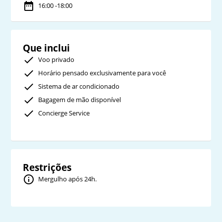
16:00 -18:00
Que inclui
Voo privado
Horário pensado exclusivamente para você
Sistema de ar condicionado
Bagagem de mão disponível
Concierge Service
Restrições
Mergulho após 24h.