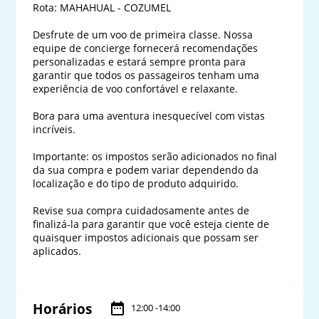
Rota: MAHAHUAL - COZUMEL

Desfrute de um voo de primeira classe. Nossa 
equipe de concierge fornecerá recomendações 
personalizadas e estará sempre pronta para 
garantir que todos os passageiros tenham uma 
experiência de voo confortável e relaxante.

Bora para uma aventura inesquecível com vistas 
incríveis.

Importante: os impostos serão adicionados no final 
da sua compra e podem variar dependendo da 
localização e do tipo de produto adquirido. 

Revise sua compra cuidadosamente antes de 
finalizá-la para garantir que você esteja ciente de 
quaisquer impostos adicionais que possam ser 
aplicados.

Horários
12:00 -14:00