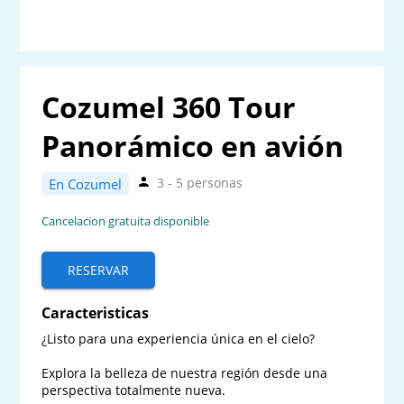
Cozumel 360 Tour
Panorámico en avión
3 - 5 personas
En Cozumel
Cancelacion gratuita disponible
RESERVAR
Caracteristicas
¿Listo para una experiencia única en el cielo? 

Explora la belleza de nuestra región desde una 
perspectiva totalmente nueva.  
