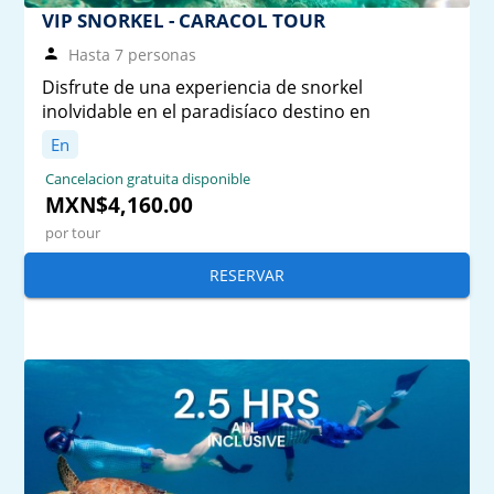
VIP SNORKEL - CARACOL TOUR
Hasta 7 personas
Disfrute de una experiencia de snorkel
inolvidable en el paradisíaco destino en
En
Cancelacion gratuita disponible
MXN$4,160.00
por tour
RESERVAR