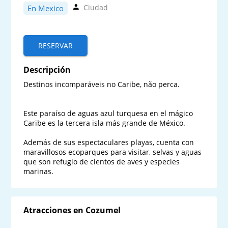
Ciudad
En Mexico
RESERVAR
Descripción
Destinos incomparáveis no Caribe, não perca.

Este paraíso de aguas azul turquesa en el mágico 
Caribe es la tercera isla más grande de México.

Además de sus espectaculares playas, cuenta con 
maravillosos ecoparques para visitar, selvas y aguas 
que son refugio de cientos de aves y especies 
marinas.
Atracciones en Cozumel