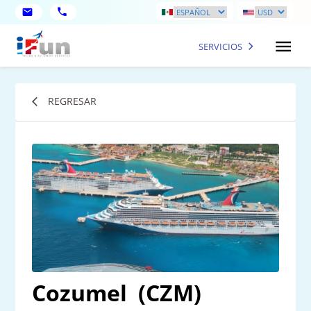
SERVICIOS
REGRESAR
Cozumel
(CZM)