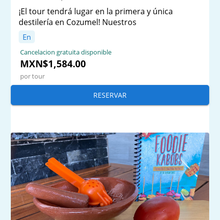
¡El tour tendrá lugar en la primera y única
destilería en Cozumel! Nuestros
En
Cancelacion gratuita disponible
MXN$1,584.00
por tour
RESERVAR