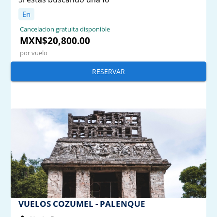
En
Cancelacion gratuita disponible
MXN$20,800.00
por vuelo
RESERVAR
VUELOS COZUMEL - PALENQUE