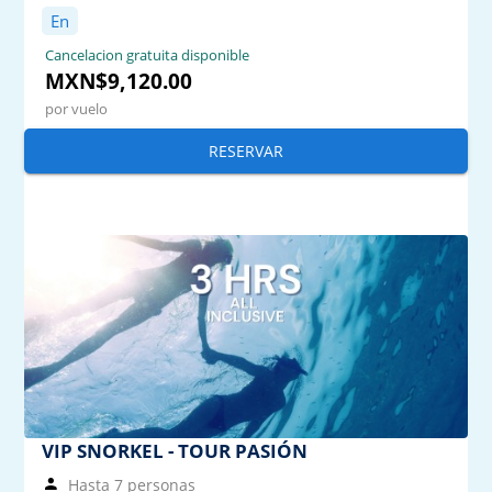
En
Cancelacion gratuita disponible
MXN$9,120.00
por vuelo
RESERVAR
VIP SNORKEL - TOUR PASIÓN
Hasta 7 personas