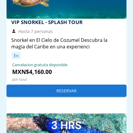
VIP SNORKEL - SPLASH TOUR
Hasta 7 personas
Snorkel en El Cielo de Cozumel Descubra la
magia del Caribe en una experienci
En
Cancelacion gratuita disponible
MXN$4,160.00
por tour
RESERVAR