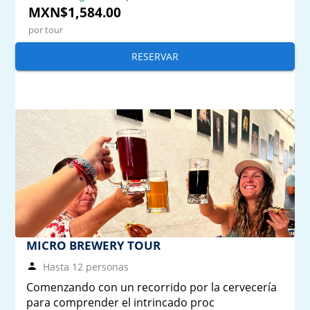
MXN$1,584.00
por tour
RESERVAR
MICRO BREWERY TOUR
Hasta 12 personas
Comenzando con un recorrido por la cervecería
para comprender el intrincado proc