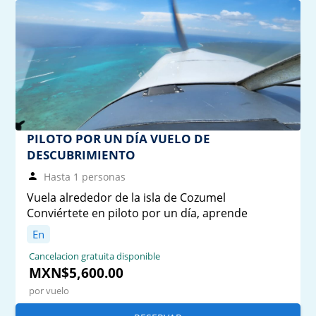
PILOTO POR UN DÍA VUELO DE
DESCUBRIMIENTO
Hasta 1 personas
Vuela alrededor de la isla de Cozumel
Conviértete en piloto por un día, aprende
En
Cancelacion gratuita disponible
MXN$5,600.00
por vuelo