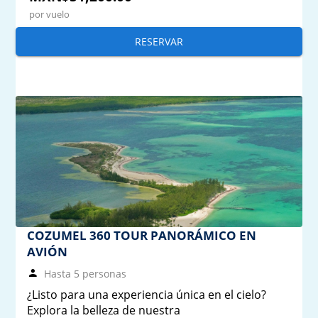
por vuelo
RESERVAR
COZUMEL 360 TOUR PANORÁMICO EN
AVIÓN
Hasta 5 personas
¿Listo para una experiencia única en el cielo?
Explora la belleza de nuestra