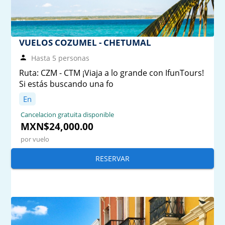
VUELOS COZUMEL - CHETUMAL
Hasta 5 personas
Ruta: CZM - CTM ¡Viaja a lo grande con IfunTours!
Si estás buscando una fo
En
Cancelacion gratuita disponible
MXN$24,000.00
por vuelo
RESERVAR