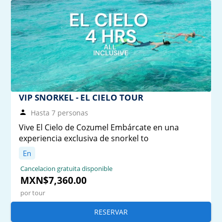
VIP SNORKEL - EL CIELO TOUR
Hasta 7 personas
Vive El Cielo de Cozumel Embárcate en una
experiencia exclusiva de snorkel to
En
Cancelacion gratuita disponible
MXN$7,360.00
por tour
RESERVAR