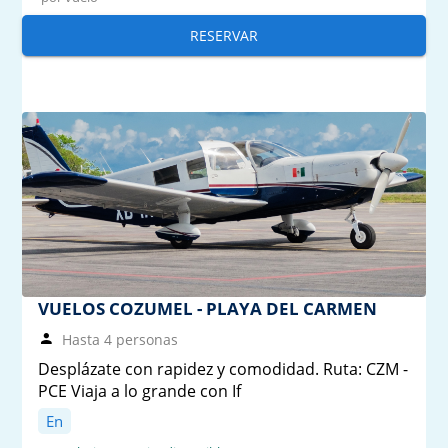
RESERVAR
VUELOS COZUMEL - PLAYA DEL CARMEN
Hasta 4 personas
Desplázate con rapidez y comodidad. Ruta: CZM -
PCE Viaja a lo grande con If
En