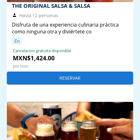
THE ORIGINAL SALSA & SALSA
Hasta 12 personas
Disfruta de una experiencia culinaria práctica
como ninguna otra y diviértete co
En
Cancelacion gratuita disponible
MXN$1,424.00
por tour
RESERVAR