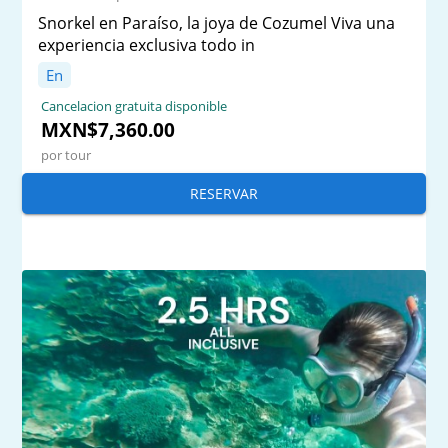
Snorkel en Paraíso, la joya de Cozumel Viva una
experiencia exclusiva todo in
En
Cancelacion gratuita disponible
MXN$7,360.00
por tour
RESERVAR