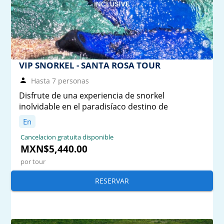
VIP SNORKEL - SANTA ROSA TOUR
Hasta 7 personas
Disfrute de una experiencia de snorkel
inolvidable en el paradisíaco destino de
En
Cancelacion gratuita disponible
MXN$5,440.00
por tour
RESERVAR