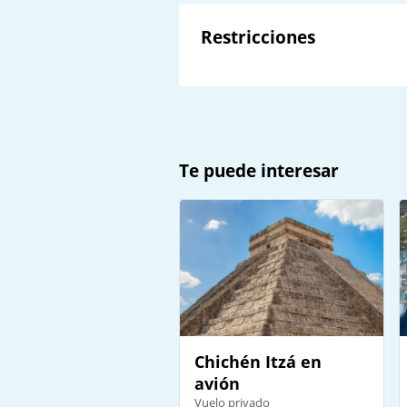
Restricciones
Te puede interesar
Chichén Itzá en
avión
Vuelo privado