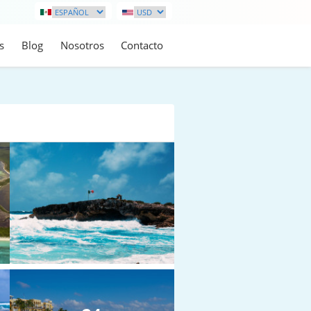
s
Blog
Nosotros
Contacto