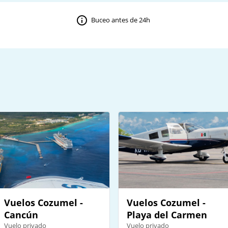
Buceo antes de 24h
Vuelos Cozumel -
Vuelos Cozumel -
Cancún
Playa del Carmen
Vuelo privado
Vuelo privado