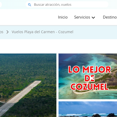
Inicio
Servicios
Destino
os
Vuelos Playa del Carmen - Cozumel