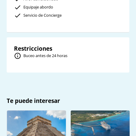
Equipaje abordo
Servicio de Concierge
Restricciones
Buceo antes de 24 horas
Te puede interesar