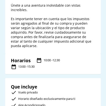
Únete a una aventura inolvidable con vistas 
increíbles.

Es importante tener en cuenta que los impuestos 
serán agregados al final de su compra y pueden 
variar según la ubicación y el tipo de producto 
adquirido. Por favor, revise cuidadosamente su 
compra antes de finalizarla para asegurarse de 
estar al tanto de cualquier impuesto adicional que 
Horarios
10:00 -12:30
13:00 -15:30
Que incluye
Vuelo privado
Horario diseñado exclusivamente para ti
Aire Acondicionado