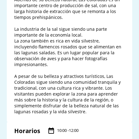
importante centro de producción de sal, con una 
larga historia de extracción que se remonta a los 
tiempos prehispánicos.

La industria de la sal sigue siendo una parte 
importante de la economía local.

La zona también es rica en vida silvestre, 
incluyendo flamencos rosados que se alimentan en 
las lagunas saladas. Es un lugar popular para la 
observación de aves y para hacer fotografías 
impresionantes.

A pesar de su belleza y atractivos turísticos, Las 
Coloradas sigue siendo una comunidad tranquila y 
tradicional, con una cultura rica y vibrante. Los 
visitantes pueden explorar la zona para aprender 
más sobre la historia y la cultura de la región, o 
simplemente disfrutar de la belleza natural de las 
lagunas rosadas y la vida silvestre.
Horarios
10:00 -12:00