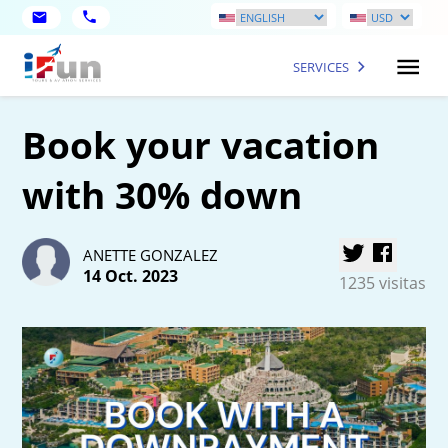
SERVICES
Book your vacation
with 30% down
ANETTE GONZALEZ
14 Oct. 2023
1235 visitas