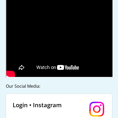
Our Social Media:
Login • Instagram