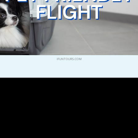
IFUNTOURS.COM