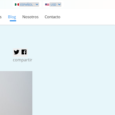
s
Blog
Nosotros
Contacto
compartir