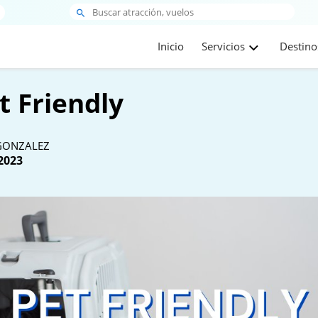
Inicio
Servicios
Destino
t Friendly
GONZALEZ
2023