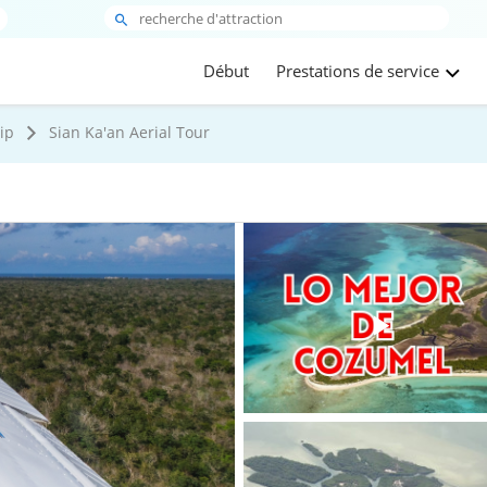
Début
Prestations de service
ip
Sian Ka'an Aerial Tour