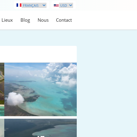
Lieux
Blog
Nous
Contact