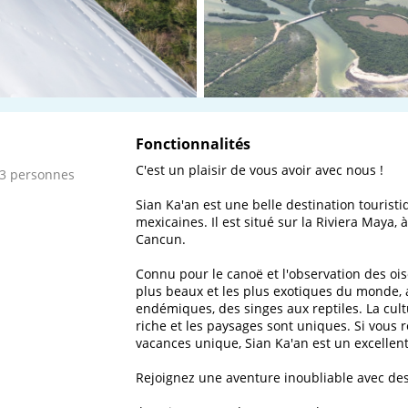
Fonctionnalités
C'est un plaisir de vous avoir avec nous !

 3 personnes
Sian Ka'an est une belle destination tourist
mexicaines. Il est situé sur la Riviera Maya
Cancun.

Connu pour le canoë et l'observation des oise
plus beaux et les plus exotiques du monde, 
endémiques, des singes aux reptiles. La cult
riche et les paysages sont uniques. Si vous 
vacances unique, Sian Ka'an est un excellent 
Rejoignez une aventure inoubliable avec des 