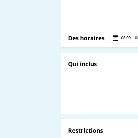
Des horaires
08:00 -10
Qui inclus
Restrictions