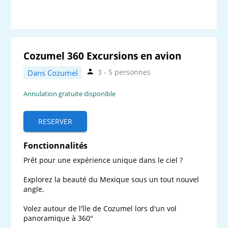
Cozumel 360 Excursions en avion
3 - 5 personnes
Dans Cozumel
Annulation gratuite disponible
RESERVER
Fonctionnalités
Prêt pour une expérience unique dans le ciel ?

Explorez la beauté du Mexique sous un tout nouvel 
angle.

Volez autour de l'île de Cozumel lors d'un vol 
panoramique à 360°
