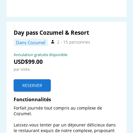
Day pass Cozumel & Resort
2 - 15 personnes
Dans Cozumel
Annulation gratuite disponible
USD$99.00
par visite
RESERVER
Fonctionnalités
Forfait journée tout compris au complexe de 
Cozumel. 

Laissez-vous tenter par un déjeuner délicieux dans 
le restaurant exquis de notre complexe, proposant 