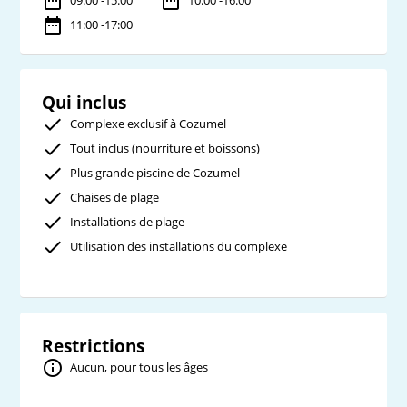
11:00 -17:00
Qui inclus
Complexe exclusif à Cozumel
Tout inclus (nourriture et boissons)
Plus grande piscine de Cozumel
Chaises de plage
Installations de plage
Utilisation des installations du complexe
Restrictions
Aucun, pour tous les âges