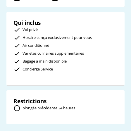
Qui inclus
Vol privé
Horaire conçu exclusivement pour vous
Air conditionné
Variétés culinaires supplémentaires
Bagage à main disponible
Concierge Service
Restrictions
plongée précédente 24 heures