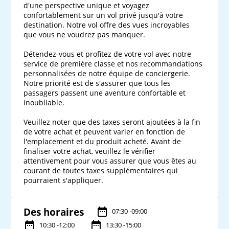
d'une perspective unique et voyagez 
confortablement sur un vol privé jusqu'à votre 
destination. Notre vol offre des vues incroyables 
que vous ne voudrez pas manquer.

Détendez-vous et profitez de votre vol avec notre 
service de première classe et nos recommandations 
personnalisées de notre équipe de conciergerie. 
Notre priorité est de s'assurer que tous les 
passagers passent une aventure confortable et 
inoubliable.

Veuillez noter que des taxes seront ajoutées à la fin 
de votre achat et peuvent varier en fonction de 
l'emplacement et du produit acheté. Avant de 
finaliser votre achat, veuillez le vérifier 
attentivement pour vous assurer que vous êtes au 
courant de toutes taxes supplémentaires qui 
Des horaires
07:30 -09:00
10:30 -12:00
13:30 -15:00