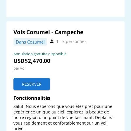
Vols Cozumel - Campeche
1 - 5 personnes
Dans Cozumel
Annulation gratuite disponible
USD$2,470.00
par vol
RESERVER
Fonctionnalités
Salut! Nous espérons que vous êtes prêt pour une 
expérience unique au ciel! explorez la beauté de 
notre région d'un point de vue fascinant. Déplacez-
vous rapidement et confortablement sur un vol 
privé.
