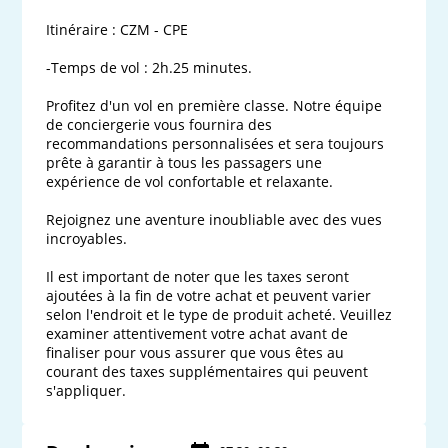
Itinéraire : CZM - CPE

-Temps de vol : 2h.25 minutes.

Profitez d'un vol en première classe. Notre équipe 
de conciergerie vous fournira des 
recommandations personnalisées et sera toujours 
prête à garantir à tous les passagers une 
expérience de vol confortable et relaxante.

Rejoignez une aventure inoubliable avec des vues 
incroyables.

Il est important de noter que les taxes seront 
ajoutées à la fin de votre achat et peuvent varier 
selon l'endroit et le type de produit acheté. Veuillez 
examiner attentivement votre achat avant de 
finaliser pour vous assurer que vous êtes au 
courant des taxes supplémentaires qui peuvent 