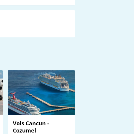
Vols Cancun -
Cozumel