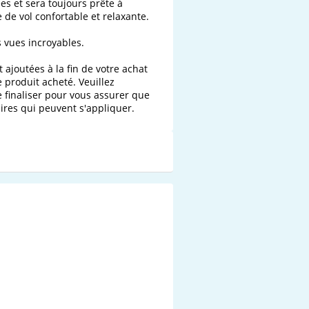
s et sera toujours prête à 
de vol confortable et relaxante.

vues incroyables.

 ajoutées à la fin de votre achat 
e produit acheté. Veuillez 
 finaliser pour vous assurer que 