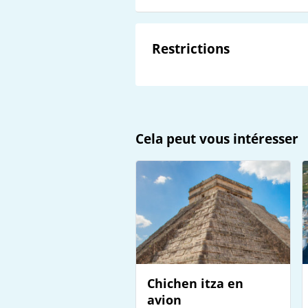
Restrictions
Cela peut vous intéresser
Chichen itza en
avion