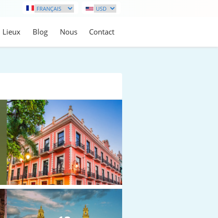
Lieux
Blog
Nous
Contact