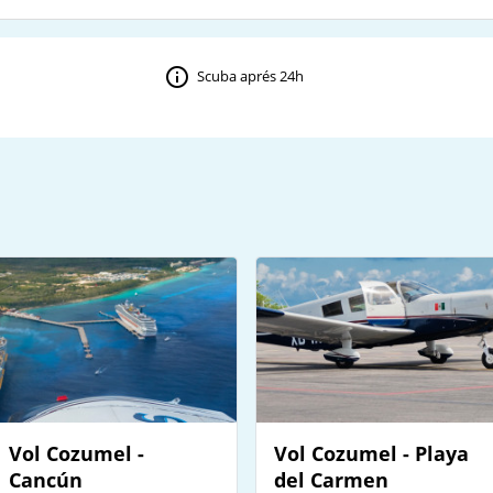
Scuba aprés 24h
Vol Cozumel -
Vol Cozumel - Playa
Cancún
del Carmen