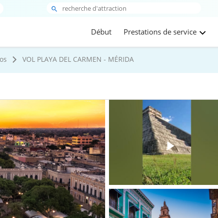
Début
Prestations de service
os
VOL PLAYA DEL CARMEN - MÉRIDA