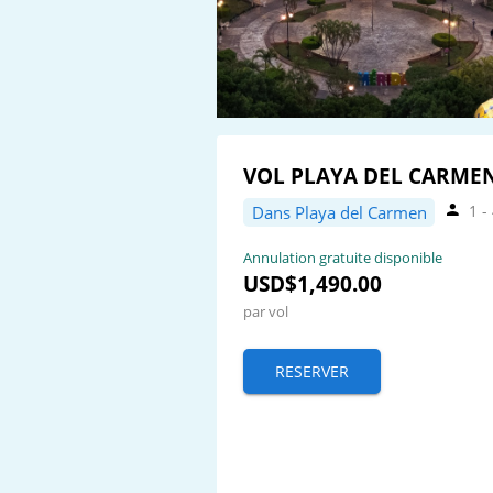
VOL PLAYA DEL CARMEN
1 -
Dans Playa del Carmen
Annulation gratuite disponible
USD$1,490.00
par vol
RESERVER