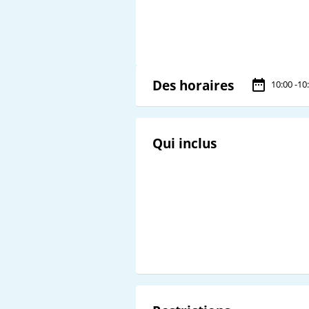
Des horaires
10:00 -10
Qui inclus