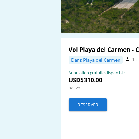
Vol Playa del Carmen - 
1 -
Dans Playa del Carmen
Annulation gratuite disponible
USD$310.00
par vol
RESERVER