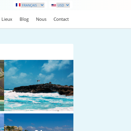
Lieux
Blog
Nous
Contact