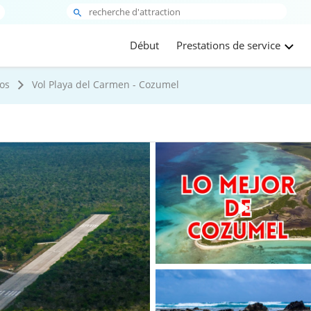
Début
Prestations de service
os
Vol Playa del Carmen - Cozumel