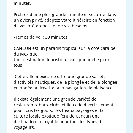
minutes.

Profitez d'une plus grande intimité et sécurité dans 
un avion privé, adaptez votre itinéraire en fonction 
de vos préférences et de vos besoins.

-Temps de vol : 30 minutes.

CANCUN est un paradis tropical sur la côte caraïbe 
du Mexique.

Une destination touristique exceptionnelle pour 
tous.

 Cette ville mexicaine offre une grande variété 
d'activités nautiques, de la plongée et de la plongée 
en apnée au kayak et à la navigation de plaisance.

Il existe également une grande variété de 
restaurants, bars, clubs et lieux de divertissement 
pour tous les goûts. Les beaux paysages et la 
culture locale exotique font de Cancún une 
destination incroyable pour tous les types de 
voyageurs.
