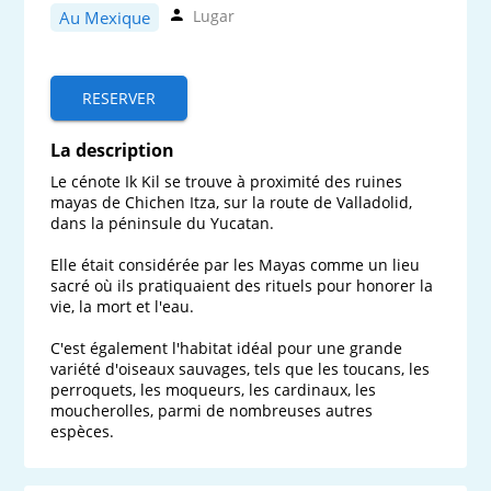
Lugar
Au Mexique
RESERVER
La description
Le cénote Ik Kil se trouve à proximité des ruines 
mayas de Chichen Itza, sur la route de Valladolid, 
dans la péninsule du Yucatan.

Elle était considérée par les Mayas comme un lieu 
sacré où ils pratiquaient des rituels pour honorer la 
vie, la mort et l'eau.

C'est également l'habitat idéal pour une grande 
variété d'oiseaux sauvages, tels que les toucans, les 
perroquets, les moqueurs, les cardinaux, les 
moucherolles, parmi de nombreuses autres 
espèces.