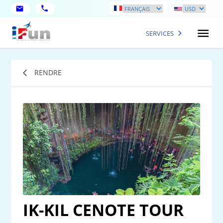
SERVICES
RENDRE
IK-KIL CENOTE TOUR