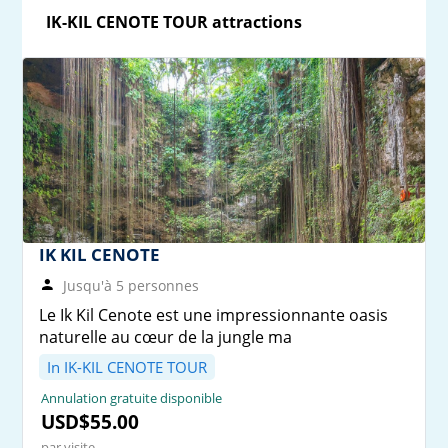
IK-KIL CENOTE TOUR attractions
IK KIL CENOTE
Jusqu'à 5 personnes
Le Ik Kil Cenote est une impressionnante oasis
naturelle au cœur de la jungle ma
In IK-KIL CENOTE TOUR
Annulation gratuite disponible
USD$55.00
par visite